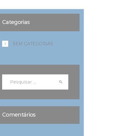
Categorias
SEM CATEGORIAS
Pesquisar
por:
Comentários